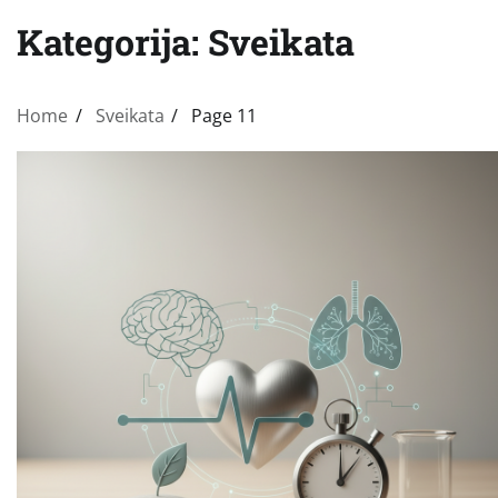
Kategorija:
Sveikata
Home
Sveikata
Page 11