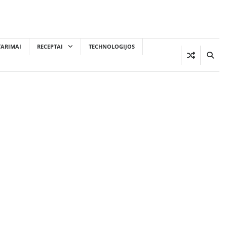
TARIMAI
RECEPTAI
TECHNOLOGIJOS