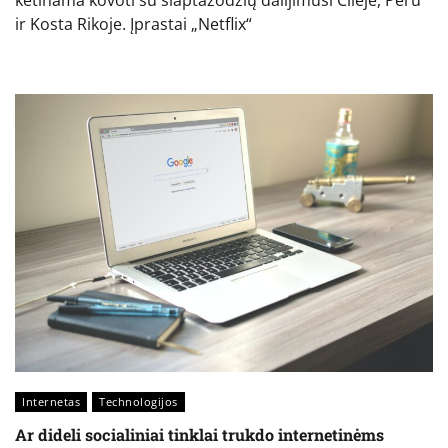
ir Kosta Rikoje. Įprastai „Netflix“
Internetas
Technologijos
Ar dideli socialiniai tinklai trukdo internetinėms